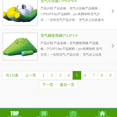
充气小压板1.9*0.8*0.8
产品介绍 产品名称：充气小压板产品规格：
1.9*0.8*0.8m产品材料：pvc夹网布料充气方
式：一次性充气产品介绍： 充气水上玩具做为
水上游乐设备的有利补充，极大的增加了嬉水
的乐趣，孩...
充气梯形滑梯5*2.6*1.9
产品介绍 产品名称：充气梯形滑梯 产品规
格：5*2.6*1.9m 产品材料：pvc夹网布料 充气
方式：一次性充气 产品介绍： 充气水上玩具
做为水上游乐设备的有利补充，极大的增加了
嬉水的乐趣...
共132条
上一页
1
2
3
4
5
6
7
8
9
下一页
最后一页