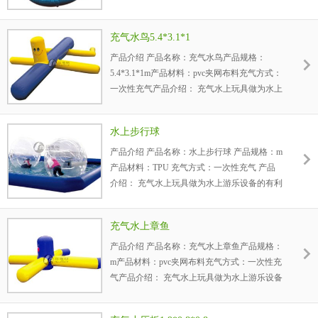
乐设备的有利补充，极大的增加了嬉水的乐
趣，孩...
充气水鸟5.4*3.1*1
产品介绍 产品名称：充气水鸟产品规格：
5.4*3.1*1m产品材料：pvc夹网布料充气方式：
一次性充气产品介绍： 充气水上玩具做为水上
游乐设备的有利补充，极大的增加了嬉水的乐
趣，孩子...
水上步行球
产品介绍 产品名称：水上步行球 产品规格：m
产品材料：TPU 充气方式：一次性充气 产品
介绍： 充气水上玩具做为水上游乐设备的有利
补充，极大的增加了嬉水的乐趣，孩子可以在
充气...
充气水上章鱼
产品介绍 产品名称：充气水上章鱼产品规格：
m产品材料：pvc夹网布料充气方式：一次性充
气产品介绍： 充气水上玩具做为水上游乐设备
的有利补充，极大的增加了嬉水的乐趣，孩子
可...