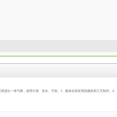
、采用进出一体气阀，使用方便、安全、可靠。3、船体全部采用高频热和工艺制作。4、