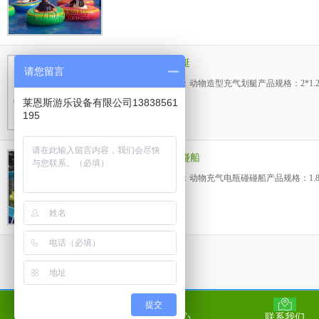
动物造型充气划艇
请您留言
产品介绍 产品名称：动物造型充气划艇产品规格：2*1.
莱恩斯游乐设备有限公司13838561
195
动物充气电瓶碰碰船
产品介绍 产品名称：动物充气电瓶碰碰船产品规格：1.8*
提交
返回顶部
产品中心
联系我们