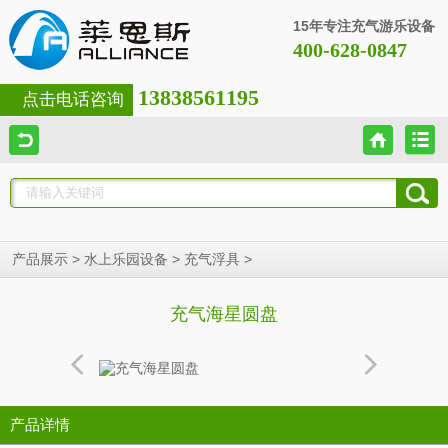
15年专注充气游乐设备
400-628-0847
13838561195
点击电话咨询
>
>
>
产品展示
水上乐园设备
充气浮具
充气海星圆盘
产品详情