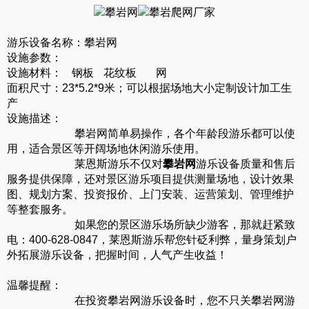
游乐设备名称：攀岩网
设施参数：
设施材料： 钢板 花纹板 网
面积尺寸：23*5.2*9米；可以根据场地大小定制设计加工生
产
设施描述：
攀岩网简单易操作，各个年龄段游乐都可以使
用，适合景区等开阔场地休闲游乐使用。
莱恩斯游乐不仅对
攀岩网
游乐设备质量和售后
服务提供保障，还对景区游乐项目提供测量场地，设计效果
图、规划方案、投资报价、上门安装、运营策划、管理维护
等整套服务。
如果您的景区游乐场所缺少游客，那就赶紧致
电：400-628-0847，莱恩斯游乐帮您针砭利弊，量身策划户
外拓展游乐设备，把握时间，人气产生收益！
温馨提醒：
在投资攀岩网游乐设备时，您不只关攀岩网游