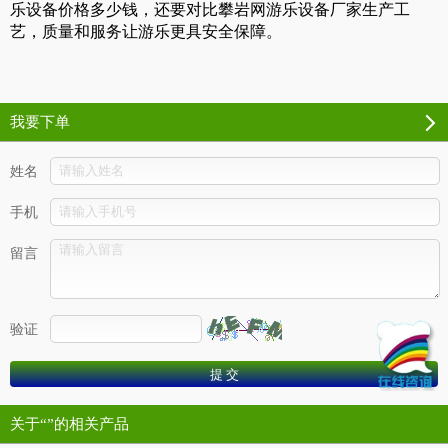
乐设备价格多少钱，还要对比攀岩网游乐设备厂家生产工
艺，质量和服务让游乐更具安全保障。
我要下单
姓名
手机
留言
验证
关于“
”的相关产品