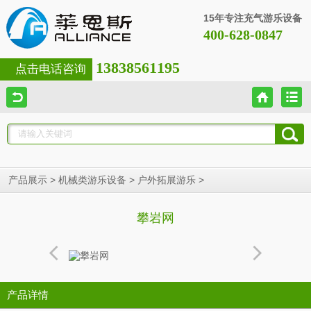
15年专注充气游乐设备
400-628-0847
13838561195
点击电话咨询
>
>
>
产品展示
机械类游乐设备
户外拓展游乐
攀岩网
产品详情